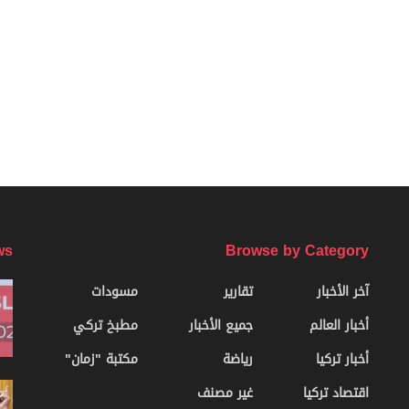
ws
Browse by Category
آخر الأخبار
تقارير
مسودات
أخبار العالم
جميع الأخبار
مطبخ تركي
أخبار تركيا
رياضة
مكتبة "زمان"
اقتصاد تركيا
غير مصنف