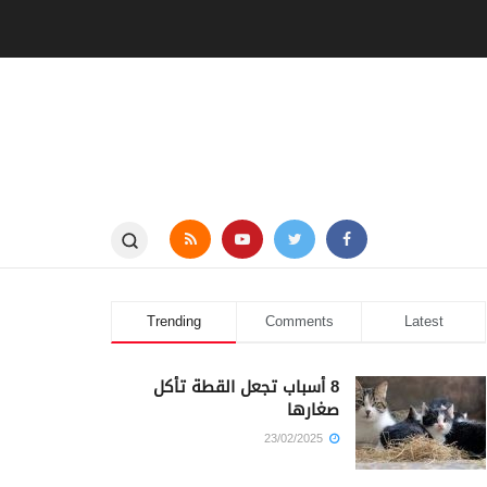
Trending
Comments
Latest
8 أسباب تجعل القطة تأكل
صغارها
23/02/2025