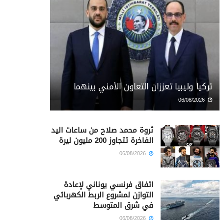
تركيا وليبيا تعززان التعاون الأمني بينهما
06/08/2026
ثروة محمد صلاح من ساعات اليد
الفاخرة تتجاوز 200 مليون ليرة
06/08/2026
اتفاق فرنسي يوناني لإعادة
التوازن لمشروع الربط الكهربائي
في شرق المتوسط
06/08/2026