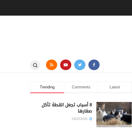
Trending
Comments
Latest
8 أسباب تجعل القطة تأكل
صغارها
23/02/2025