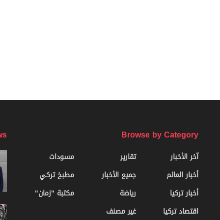
ws
Browse by Category
آخر الأخبار
تقارير
مسودات
أخبار العالم
جميع الأخبار
مطبخ تركي
أخبار تركيا
رياضة
مكتبة "زمان"
اقتصاد تركيا
غير مصنف