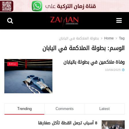
Tag
Home
بطولة الملاكمة في اليابان
الوسم:
بطولة الملاكمة في اليابان
وفاة ملاكمين في بطولة باليابان
رياضة
10/08/2025
Trending
Comments
Latest
8 أسباب تجعل القطة تأكل صغارها