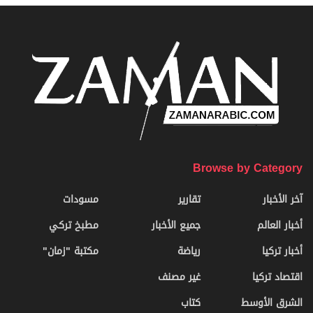
Browse by Category
آخر الأخبار
تقارير
مسودات
أخبار العالم
جميع الأخبار
مطبخ تركي
أخبار تركيا
رياضة
مكتبة "زمان"
اقتصاد تركيا
غير مصنف
الشرق الأوسط
كتاب