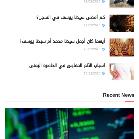
23/02/2025
كم أمضى سيدنا يوسف في السجن؟
23/02/2025
أيهما كان أجمل سيدنا محمد أم سيدنا يوسف؟
23/02/2025
أسباب الألم المفاجئ في الخاصرة اليمنى
16/12/2020
Recent News