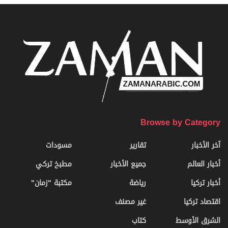
Browse by Category
آخر الأخبار
تقارير
مسودات
أخبار العالم
جميع الأخبار
مطبخ تركي
أخبار تركيا
رياضة
مكتبة "زمان"
اقتصاد تركيا
غير مصنف
الشرق الأوسط
كتاب