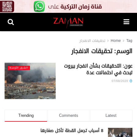
Tag
Home
تحقيقات الانفجار
الوسم:
تحقيقات الانفجار
عون: التحقيقات بشأن انفجار بيروت
الشرق الأوسط
تبحث في احتمالات عدة
07/08/2020
Trending
Comments
Latest
8 أسباب تجعل القطة تأكل صغارها