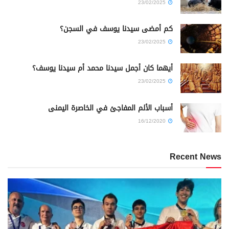
23/02/2025
كم أمضى سيدنا يوسف في السجن؟
23/02/2025
أيهما كان أجمل سيدنا محمد أم سيدنا يوسف؟
23/02/2025
أسباب الألم المفاجئ في الخاصرة اليمنى
16/12/2020
Recent News