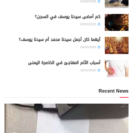
23/02/2025
كم أمضى سيدنا يوسف في السجن؟
23/02/2025
أيهما كان أجمل سيدنا محمد أم سيدنا يوسف؟
23/02/2025
أسباب الألم المفاجئ في الخاصرة اليمنى
16/12/2020
Recent News