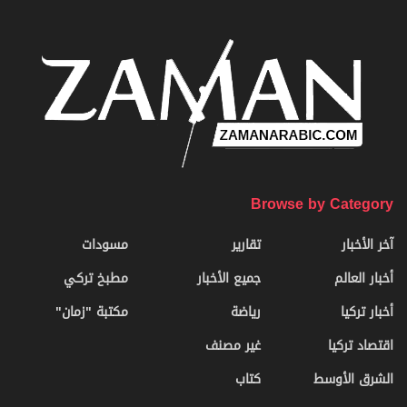
Browse by Category
آخر الأخبار
تقارير
مسودات
أخبار العالم
جميع الأخبار
مطبخ تركي
أخبار تركيا
رياضة
مكتبة "زمان"
اقتصاد تركيا
غير مصنف
الشرق الأوسط
كتاب