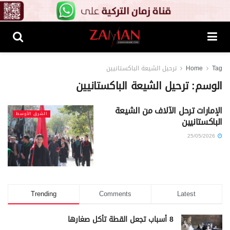
Tag
Home
ترحيل الشيعة الباكستانيين
الوسم:
ترحيل الشيعة الباكستانيين
الإمارات ترحل الآلاف من الشيعة
الشرق الأوسط
الباكستانيين
25/05/2026
Trending
Comments
Latest
8 أسباب تجعل القطة تأكل صغارها