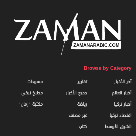
Browse by Category
آخر الأخبار
تقارير
مسودات
أخبار العالم
جميع الأخبار
مطبخ تركي
أخبار تركيا
رياضة
مكتبة "زمان"
اقتصاد تركيا
غير مصنف
الشرق الأوسط
كتاب