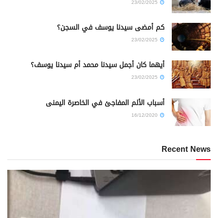
23/02/2025
كم أمضى سيدنا يوسف في السجن؟
23/02/2025
أيهما كان أجمل سيدنا محمد أم سيدنا يوسف؟
23/02/2025
أسباب الألم المفاجئ في الخاصرة اليمنى
16/12/2020
Recent News