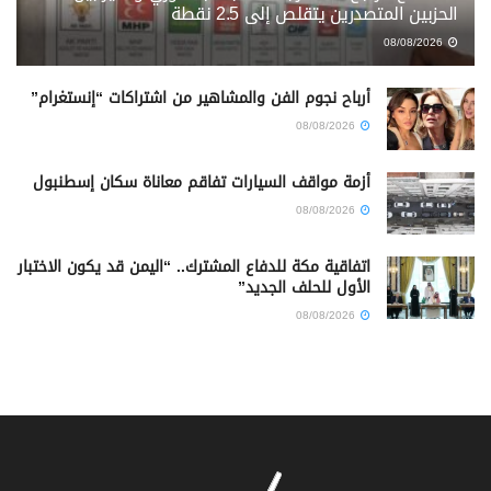
الحزبين المتصدرين يتقلص إلى 2.5 نقطة
08/08/2026
أرباح نجوم الفن والمشاهير من اشتراكات “إنستغرام”
08/08/2026
أزمة مواقف السيارات تفاقم معاناة سكان إسطنبول
08/08/2026
اتفاقية مكة للدفاع المشترك.. “اليمن قد يكون الاختبار
الأول للحلف الجديد”
08/08/2026