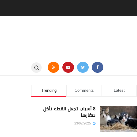
Trending
Comments
Latest
8 أسباب تجعل القطة تأكل
صغارها
23/02/2025