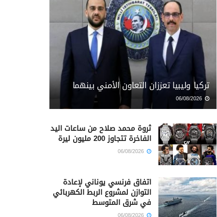
تركيا وليبيا تعززان التعاون الأمني بينهما
06/08/2026
ثروة محمد صلاح من ساعات اليد
الفاخرة تتجاوز 200 مليون ليرة
06/08/2026
اتفاق فرنسي يوناني لإعادة
التوازن لمشروع الربط الكهربائي
في شرق المتوسط
06/08/2026