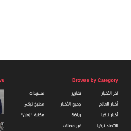
ws
Browse by Category
آخر الأخبار
تقارير
مسودات
أخبار العالم
جميع الأخبار
مطبخ تركي
أخبار تركيا
رياضة
مكتبة "زمان"
اقتصاد تركيا
غير مصنف