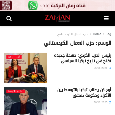
Tag
Home
حزب العمال الكردستاني
الوسم:
حزب العمال الكردستاني
رئيس الحزب الكردي: صفحة جديدة
أخبار تركيا
تفتح في تاريخ تركيا السياسي
05/08/2026
أوجلان يطالب تركيا بالتوسط بين
الشرق الأوسط
الأكراد وحكومة دمشق
30/12/2025