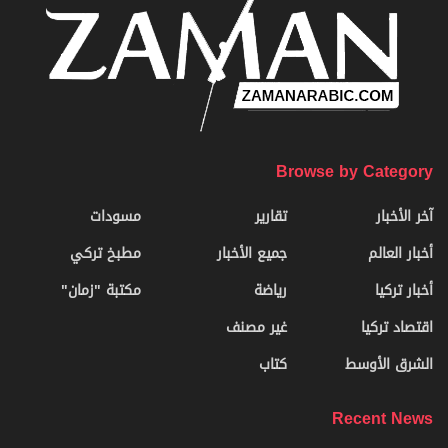
Browse by Category
آخر الأخبار
تقارير
مسودات
أخبار العالم
جميع الأخبار
مطبخ تركي
أخبار تركيا
رياضة
مكتبة "زمان"
اقتصاد تركيا
غير مصنف
الشرق الأوسط
كتاب
Recent News