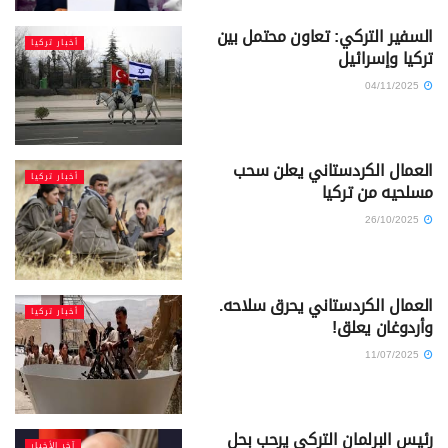
السفير التركي: تعاون محتمل بين
أخبار تركيا
تركيا وإسرائيل
04/11/2025
العمال الكردستاني يعلن سحب
أخبار تركيا
مسلحيه من تركيا
26/10/2025
العمال الكردستاني يحرق سلاحه.
أخبار تركيا
وأردوغان يعلق!
11/07/2025
رئيس البرلمان التركي يرحب بحل
آخر الأخبار