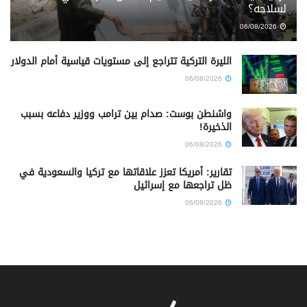
لسلاحه؟
06/08/2026
الليرة التركية تتراجع إلى مستويات قياسية أمام الدولار
06/08/2026
واشنطن بوست: صدام بين ترامب ووزير دفاعه بسبب
الذخيرة!
06/08/2026
تقارير: أمريكا تعزز علاقاتها مع تركيا والسعودية في
ظل تراجعها مع إسرائيل
06/08/2026