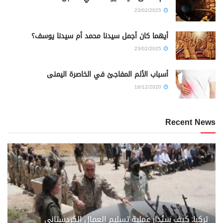
23/02/2025
أيهما كان أجمل سيدنا محمد أم سيدنا يوسف؟
23/02/2025
أسباب الألم المفاجئ في الخاصرة اليمنى
16/12/2020
Recent News
تركيا: كيف ستُدار عملية تسليم العمال الكردستاني