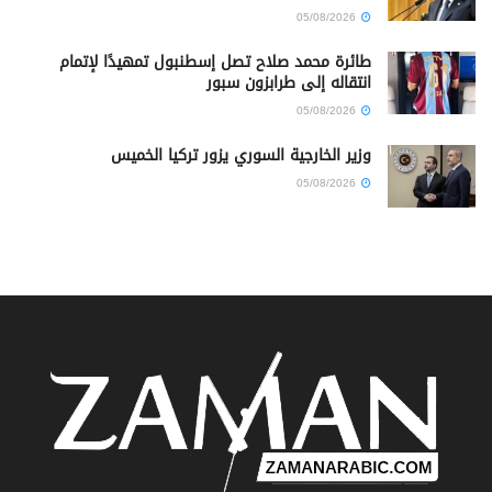
05/08/2026
طائرة محمد صلاح تصل إسطنبول تمهيدًا لإتمام
انتقاله إلى طرابزون سبور
05/08/2026
وزير الخارجية السوري يزور تركيا الخميس
05/08/2026