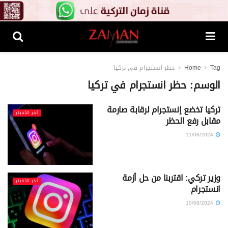
Tag
Home
حظر انستجرام في تركيا
الوسم:
حظر انستجرام في تركيا
تركيا تخضع إنستجرام لرقابة صارمة
آخر الأخبار
مقابل رفع الحظر
11/08/2024
وزير تركي: اقتربنا من حل أزمة
آخر الأخبار
انستجرام
10/08/2024