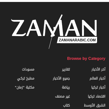
Browse by Category
آخر الأخبار
تقارير
مسودات
أخبار العالم
جميع الأخبار
مطبخ تركي
أخبار تركيا
رياضة
مكتبة "زمان"
اقتصاد تركيا
غير مصنف
الشرق الأوسط
كتاب