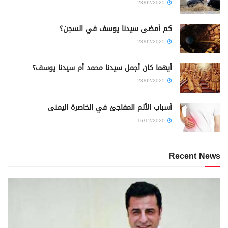
23/02/2025
كم أمضى سيدنا يوسف في السجن؟
23/02/2025
أيهما كان أجمل سيدنا محمد أم سيدنا يوسف؟
23/02/2025
أسباب الألم المفاجئ في الخاصرة اليمنى
16/12/2020
Recent News