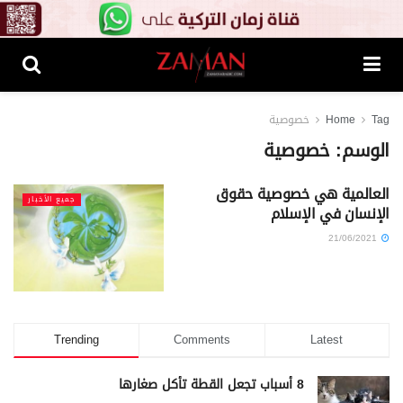
Tag
Home
خصوصية
الوسم:
خصوصية
العالمية هي خصوصية حقوق
جميع الأخبار
الإنسان في الإسلام
21/06/2021
Trending
Comments
Latest
8 أسباب تجعل القطة تأكل صغارها