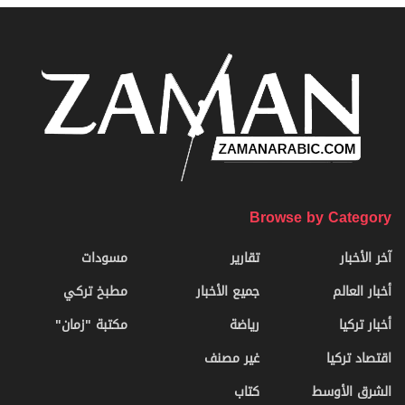
Browse by Category
آخر الأخبار
تقارير
مسودات
أخبار العالم
جميع الأخبار
مطبخ تركي
أخبار تركيا
رياضة
مكتبة "زمان"
اقتصاد تركيا
غير مصنف
الشرق الأوسط
كتاب