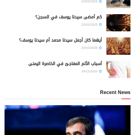
23/02/2025
كم أمضى سيدنا يوسف في السجن؟
23/02/2025
أيهما كان أجمل سيدنا محمد أم سيدنا يوسف؟
23/02/2025
أسباب الألم المفاجئ في الخاصرة اليمنى
16/12/2020
Recent News