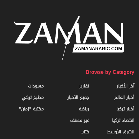
Browse by Category
آخر الأخبار
تقارير
مسودات
أخبار العالم
جميع الأخبار
مطبخ تركي
أخبار تركيا
رياضة
مكتبة "زمان"
اقتصاد تركيا
غير مصنف
الشرق الأوسط
كتاب