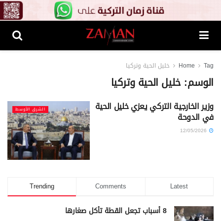
Tag
Home
خليل الحية وتركيا
الوسم:
خليل الحية وتركيا
وزير الخارجية التركي يعزي خليل الحية
الشرق الأوسط
في الدوحة
12/05/2026
Trending
Comments
Latest
8 أسباب تجعل القطة تأكل صغارها