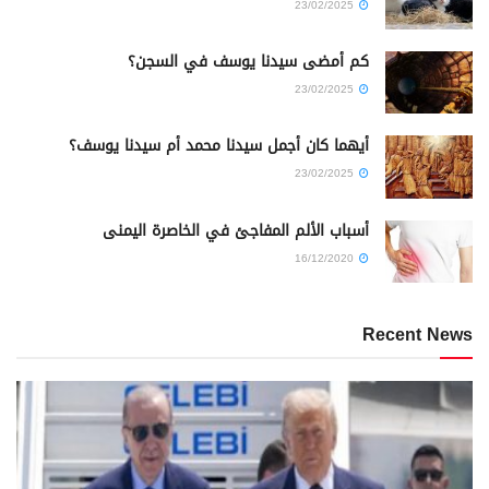
23/02/2025
كم أمضى سيدنا يوسف في السجن؟
23/02/2025
أيهما كان أجمل سيدنا محمد أم سيدنا يوسف؟
23/02/2025
أسباب الألم المفاجئ في الخاصرة اليمنى
16/12/2020
Recent News