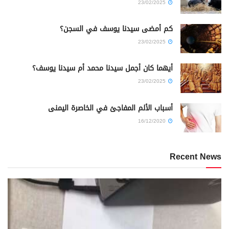
23/02/2025
كم أمضى سيدنا يوسف في السجن؟
23/02/2025
أيهما كان أجمل سيدنا محمد أم سيدنا يوسف؟
23/02/2025
أسباب الألم المفاجئ في الخاصرة اليمنى
16/12/2020
Recent News