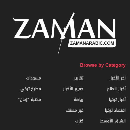
Browse by Category
آخر الأخبار
تقارير
مسودات
أخبار العالم
جميع الأخبار
مطبخ تركي
أخبار تركيا
رياضة
مكتبة "زمان"
اقتصاد تركيا
غير مصنف
الشرق الأوسط
كتاب