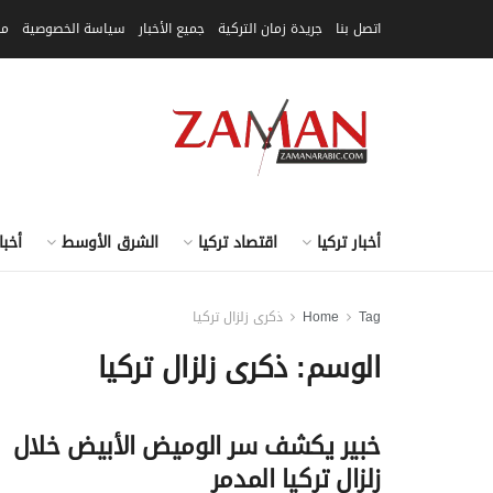
اتصل بنا
جريدة زمان التركية
جميع الأخبار
سياسة الخصوصية
مق
أخبار تركيا
اقتصاد تركيا
الشرق الأوسط
أخبا
Tag
Home
ذكرى زلزال تركيا
الوسم:
ذكرى زلزال تركيا
خبير يكشف سر الوميض الأبيض خلال
زلزال تركيا المدمر