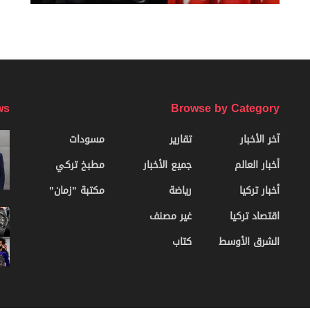
ws
Browse by Category
آخر الأخبار
تقارير
مسودات
أخبار العالم
جميع الأخبار
مطبخ تركي
أخبار تركيا
رياضة
مكتبة "زمان"
اقتصاد تركيا
غير مصنف
الشرق الأوسط
كتاب