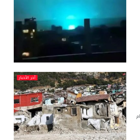
آخر الأخبار
م