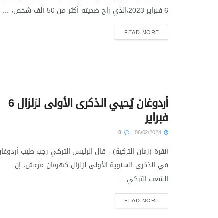
6 فبراير 2023،الذي راح ضحيته أكثر من 50 ألف شخص، ...
READ MORE
أردوغان يُحيي الذكرى الأولى لزلزال 6
فبراير
0
06/02/2024
أنقرة (زمان التركية) - قال الرئيس التركي رجب طيب أردوغان
في الذكرى السنوية الأولى لزلزال كهرمان مرعش، إن
الشعب التركي ...
READ MORE