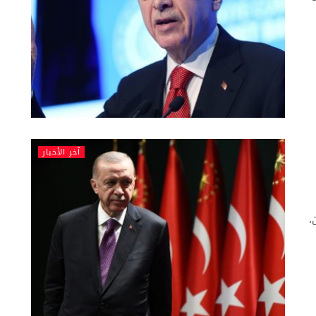
آخر الأخبار
،