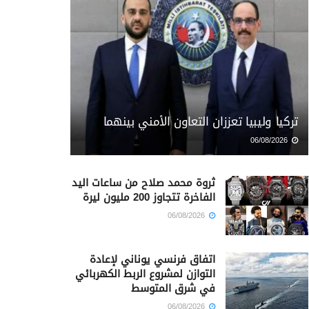
تركيا وليبيا تعززان التعاون الأمني بينهما
06/08/2026
ثروة محمد صلاح من ساعات اليد
الفاخرة تتجاوز 200 مليون ليرة
06/08/2026
اتفاق فرنسي يوناني لإعادة
التوازن لمشروع الربط الكهربائي
في شرق المتوسط
06/08/2026