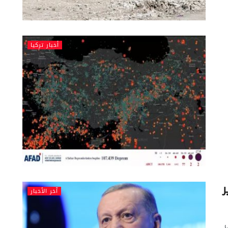
أخبار تركيا
آخر الأخبار
ل