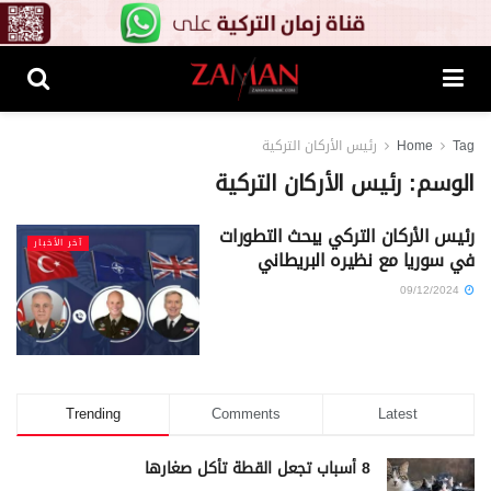
Tag
Home
رئيس الأركان التركية
الوسم:
رئيس الأركان التركية
رئيس الأركان التركي يبحث التطورات
آخر الأخبار
في سوريا مع نظيره البريطاني
09/12/2024
Trending
Comments
Latest
8 أسباب تجعل القطة تأكل صغارها