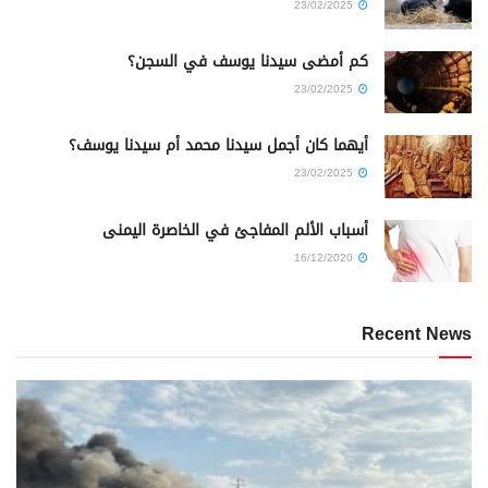
23/02/2025
كم أمضى سيدنا يوسف في السجن؟
23/02/2025
أيهما كان أجمل سيدنا محمد أم سيدنا يوسف؟
23/02/2025
أسباب الألم المفاجئ في الخاصرة اليمنى
16/12/2020
Recent News