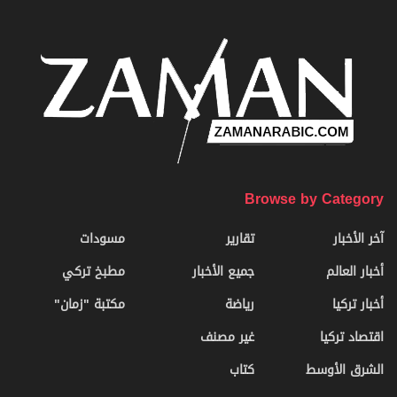
Browse by Category
آخر الأخبار
تقارير
مسودات
أخبار العالم
جميع الأخبار
مطبخ تركي
أخبار تركيا
رياضة
مكتبة "زمان"
اقتصاد تركيا
غير مصنف
الشرق الأوسط
كتاب