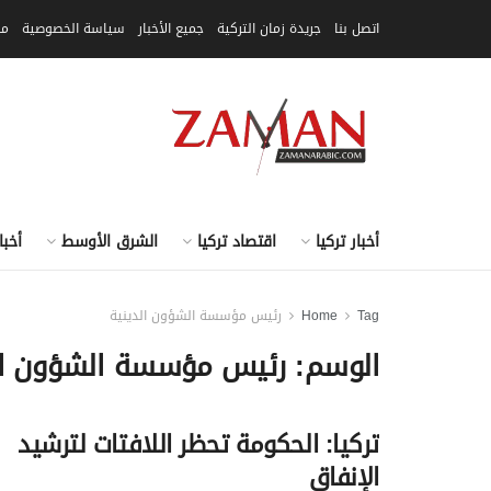
اتصل بنا
جريدة زمان التركية
جميع الأخبار
سياسة الخصوصية
مق
أخبار تركيا
اقتصاد تركيا
الشرق الأوسط
أخبا
Tag
Home
رئيس مؤسسة الشؤون الدينية
الوسم:
رئيس مؤسسة الشؤون ال
تركيا: الحكومة تحظر اللافتات لترشيد
الإنفاق