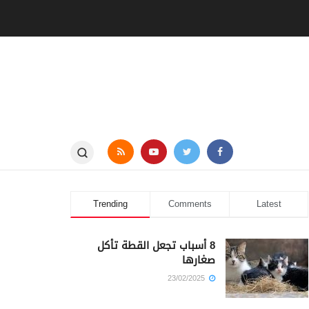
Trending
Comments
Latest
8 أسباب تجعل القطة تأكل
صغارها
23/02/2025