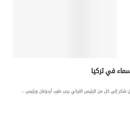
أسماء في تركيا
جميع الأخبار
سائل شكر إلى كل من الرئيس التركي رجب طيب أردوغان ورئيس ...