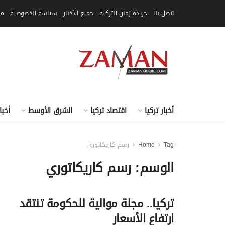
اتصل بنا
جريدة زمان التركية
جميع الأخبار
سياسة الخصوصية
مق
أخبار تركيا
اقتصاد تركيا
الشرق الأوسط
أخبا
Tag
Home
رسم كاريكاتوري
الوسم:
رسم كاريكاتوري
تركيا.. مجلة موالية للحكومة تنتقد
ارتفاع الأسعار