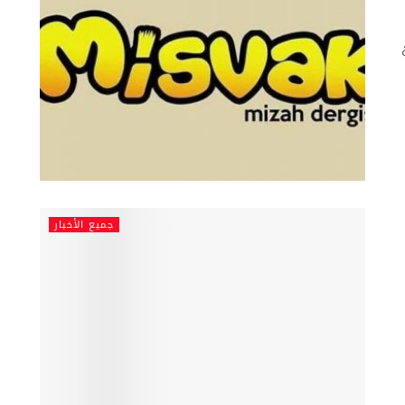
جميع الأخبار