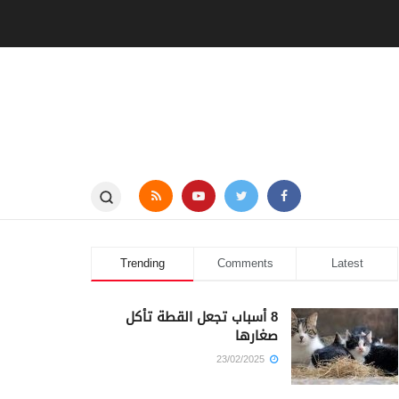
Trending
Comments
Latest
8 أسباب تجعل القطة تأكل
صغارها
23/02/2025