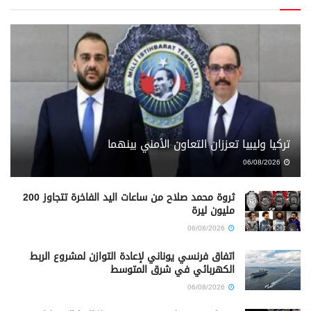
تركيا وليبيا تعززان التعاون الأمني بينهما
06/08/2026
ثروة محمد صلاح من ساعات اليد الفاخرة تتجاوز 200
مليون ليرة
06/08/2026
اتفاق فرنسي يوناني لإعادة التوازن لمشروع الربط
الكهربائي في شرق المتوسط
06/08/2026