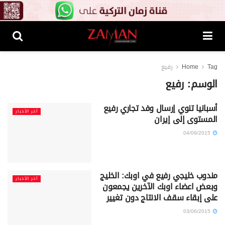
Tag
Home
رفيع
الوسم:
رفيع
أسبانيا تنوي إرسال وفد تجاري رفيع
آخر الأخبار
المستوى إلى إيران
04/09/2015
مندوب خليجي رفيع في اوبك: الخليج
آخر الأخبار
وبعض اعضاء اوبك الآخرين يجمعون
على إبقاء سقف الانتاج دون تغيير
03/06/2015