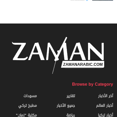
Browse by Category
آخر الأخبار
تقارير
مسودات
أخبار العالم
جميع الأخبار
مطبخ تركي
أخبار تركيا
رياضة
مكتبة "زمان"