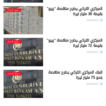
المركزي التركي يطرح مناقصة “ريبو”
جميع الأخبار
بقيمة 38 مليار ليرة
28/09/2021
المركزي التركي يطرح مناقصة “ريبو”
جميع الأخبار
بقيمة 72 مليار ليرة
22/06/2021
البنك المركزي التركي يطرح مناقصة
جميع الأخبار
بنحو 75 مليار ليرة
08/04/2021