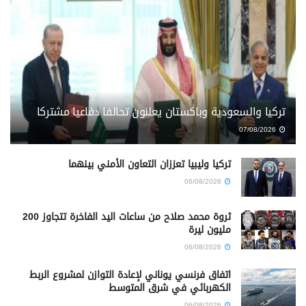
تركيا والسعودية وباكستان يعلنون تحالفا دفاعيا مشتركا
07/08/2026
تركيا وليبيا تعززان التعاون الأمني بينهما
06/08/2026
ثروة محمد صلاح من ساعات اليد الفاخرة تتجاوز 200
مليون ليرة
06/08/2026
اتفاق فرنسي يوناني لإعادة التوازن لمشروع الربط
الكهربائي في شرق المتوسط
06/08/2026