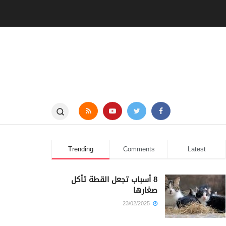
Trending
Comments
Latest
8 أسباب تجعل القطة تأكل
صغارها
23/02/2025