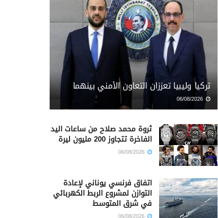
تركيا وليبيا تعززان التعاون الأمني بينهما
06/08/2026
ثروة محمد صلاح من ساعات اليد
الفاخرة تتجاوز 200 مليون ليرة
06/08/2026
اتفاق فرنسي يوناني لإعادة
التوازن لمشروع الربط الكهربائي
في شرق المتوسط
06/08/2026