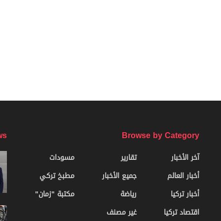
ws
Browse by Category
آخر الأخبار
تقارير
مسودات
أخبار العالم
جميع الأخبار
مطبخ تركي
أخبار تركيا
رياضة
مكتبة "زمان"
اقتصاد تركيا
غير مصنف