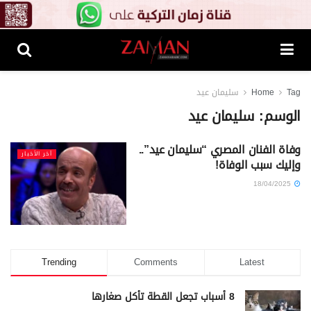
Tag
Home
سليمان عيد
الوسم:
سليمان عيد
وفاة الفنان المصري “سليمان عيد”..
آخر الأخبار
وإليك سبب الوفاة!
18/04/2025
Trending
Comments
Latest
8 أسباب تجعل القطة تأكل صغارها