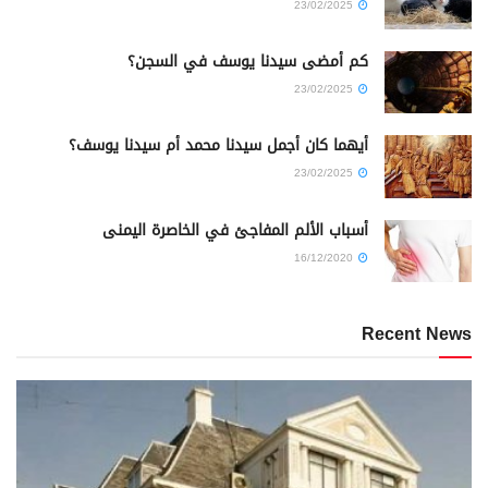
23/02/2025
كم أمضى سيدنا يوسف في السجن؟
23/02/2025
أيهما كان أجمل سيدنا محمد أم سيدنا يوسف؟
23/02/2025
أسباب الألم المفاجئ في الخاصرة اليمنى
16/12/2020
Recent News