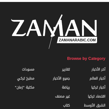
Browse by Category
آخر الأخبار
تقارير
مسودات
أخبار العالم
جميع الأخبار
مطبخ تركي
أخبار تركيا
رياضة
مكتبة "زمان"
اقتصاد تركيا
غير مصنف
الشرق الأوسط
كتاب