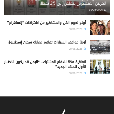
الحزبين المتصدرين يتقلص إلى 2.5 نقطة
08/08/2026
أرباح نجوم الفن والمشاهير من اشتراكات “إنستغرام”
08/08/2026
أزمة مواقف السيارات تفاقم معاناة سكان إسطنبول
08/08/2026
اتفاقية مكة للدفاع المشترك.. “اليمن قد يكون الاختبار
الأول للحلف الجديد”
08/08/2026