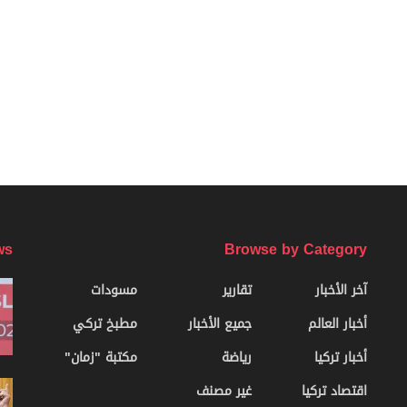
ws
Browse by Category
آخر الأخبار
تقارير
مسودات
أخبار العالم
جميع الأخبار
مطبخ تركي
أخبار تركيا
رياضة
مكتبة "زمان"
اقتصاد تركيا
غير مصنف