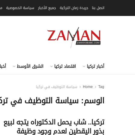
اتصل بنا
جريدة زمان التركية
جميع الأخبار
سياسة الخصوصية
مق
أخبار تركيا
اقتصاد تركيا
الشرق الأوسط
أخبا
Tag
Home
سياسة التوظيف في تركيا
الوسم:
سياسة التوظيف في تركي
تركيا.. شاب يحمل الدكتوراه يتجه لبيع
بذور اليقطين لعدم وجود وظيفة