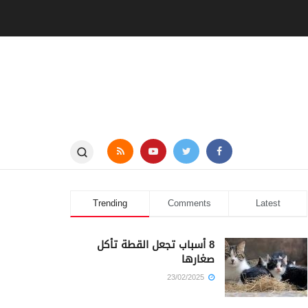
Trending
Comments
Latest
8 أسباب تجعل القطة تأكل
صغارها
23/02/2025