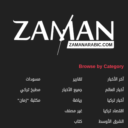
Browse by Category
آخر الأخبار
تقارير
مسودات
أخبار العالم
جميع الأخبار
مطبخ تركي
أخبار تركيا
رياضة
مكتبة "زمان"
اقتصاد تركيا
غير مصنف
الشرق الأوسط
كتاب