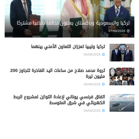
تركيا والسعودية وباكستان يعلنون تحالفا دفاعيا مشتركا
07/08/2026
تركيا وليبيا تعززان التعاون الأمني بينهما
06/08/2026
ثروة محمد صلاح من ساعات اليد الفاخرة تتجاوز 200
مليون ليرة
06/08/2026
اتفاق فرنسي يوناني لإعادة التوازن لمشروع الربط
الكهربائي في شرق المتوسط
06/08/2026