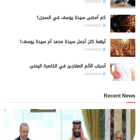
23/02/2025
كم أمضى سيدنا يوسف في السجن؟
23/02/2025
أيهما كان أجمل سيدنا محمد أم سيدنا يوسف؟
23/02/2025
أسباب الألم المفاجئ في الخاصرة اليمنى
16/12/2020
Recent News