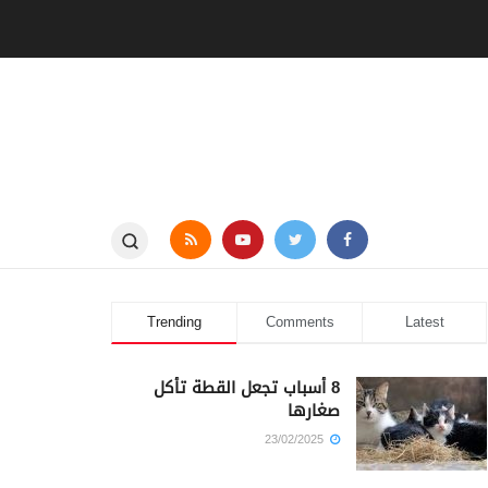
Trending
Comments
Latest
8 أسباب تجعل القطة تأكل
صغارها
23/02/2025