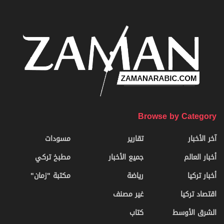
Browse by Category
آخر الأخبار
تقارير
مسودات
أخبار العالم
جميع الأخبار
مطبخ تركي
أخبار تركيا
رياضة
مكتبة "زمان"
اقتصاد تركيا
غير مصنف
الشرق الأوسط
كتاب