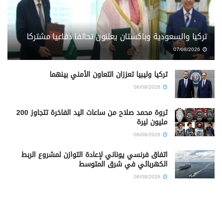
تركيا والسعودية وباكستان يعلنون تحالفا دفاعيا مشتركا
07/08/2026
تركيا وليبيا تعززان التعاون الأمني بينهما
06/08/2026
ثروة محمد صلاح من ساعات اليد الفاخرة تتجاوز 200
مليون ليرة
06/08/2026
اتفاق فرنسي يوناني لإعادة التوازن لمشروع الربط
الكهربائي في شرق المتوسط
06/08/2026