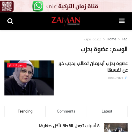
Tag
Home
عضوة بحزب
الوسم:
عضوة بحزب
عضوة بحزب أردوغان تطالب بحجب خبر
جميع الأخبار
عن نفسها
10/02/2021
Trending
Comments
Latest
8 أسباب تجعل القطة تأكل صغارها