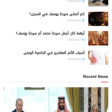
23/02/2025
كم أمضى سيدنا يوسف في السجن؟
23/02/2025
أيهما كان أجمل سيدنا محمد أم سيدنا يوسف؟
23/02/2025
أسباب الألم المفاجئ في الخاصرة اليمنى
16/12/2020
Recent News