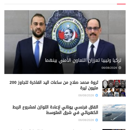
تركيا وليبيا تعززان التعاون الأمني بينهما
06/08/2026
ثروة محمد صلاح من ساعات اليد الفاخرة تتجاوز 200
مليون ليرة
06/08/2026
اتفاق فرنسي يوناني لإعادة التوازن لمشروع الربط
الكهربائي في شرق المتوسط
06/08/2026