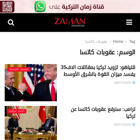
Tag
Home
عقوبات كاتسا
الوسم:
عقوبات كاتسا
نتنياهو: تزويد تركيا بمقاتلات الاف35
الشرق الأوسط
يفسد ميزان القوة بالشرق الأوسط
08/07/2026
ترامب: سنرفع عقوبات كاتسا عن
أخبار تركيا
تركيا
08/07/2026