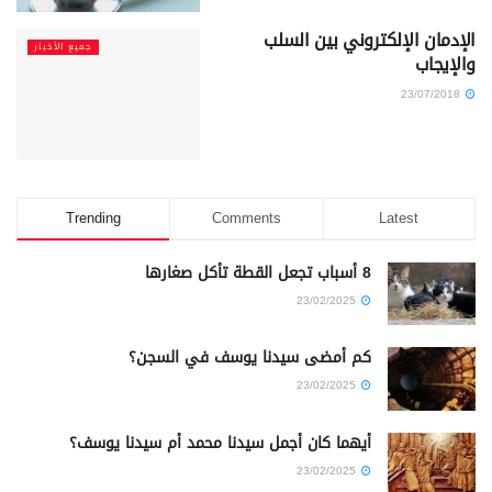
الإدمان الإلكتروني بين السلب
جميع الأخبار
والإيجاب
23/07/2018
Trending
Comments
Latest
8 أسباب تجعل القطة تأكل صغارها
23/02/2025
كم أمضى سيدنا يوسف في السجن؟
23/02/2025
أيهما كان أجمل سيدنا محمد أم سيدنا يوسف؟
23/02/2025