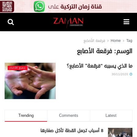
Tag
Home
فرقعة الأصابع
الوسم:
فرقعة الأصابع
ما الذي يسببه “فرقعة” الأصابع؟
جميع الأخبار
30/11/2020
Trending
Comments
Latest
8 أسباب تجعل القطة تأكل صغارها