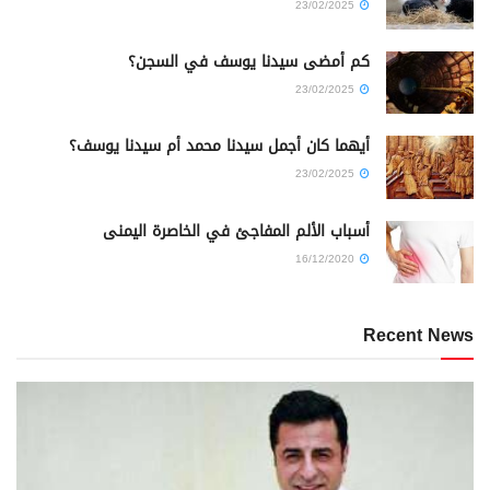
23/02/2025
كم أمضى سيدنا يوسف في السجن؟
23/02/2025
أيهما كان أجمل سيدنا محمد أم سيدنا يوسف؟
23/02/2025
أسباب الألم المفاجئ في الخاصرة اليمنى
16/12/2020
Recent News