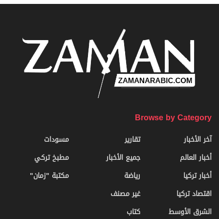
Browse by Category
آخر الأخبار
تقارير
مسودات
أخبار العالم
جميع الأخبار
مطبخ تركي
أخبار تركيا
رياضة
مكتبة "زمان"
اقتصاد تركيا
غير مصنف
الشرق الأوسط
كتاب