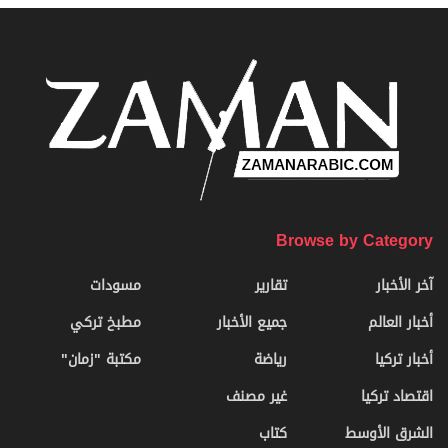
Browse by Category
آخر الأخبار
تقارير
مسودات
أخبار العالم
جميع الأخبار
مطبخ تركي
أخبار تركيا
رياضة
مكتبة "زمان"
اقتصاد تركيا
غير مصنف
الشرق الأوسط
كتاب