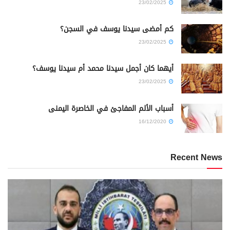
23/02/2025
كم أمضى سيدنا يوسف في السجن؟
23/02/2025
أيهما كان أجمل سيدنا محمد أم سيدنا يوسف؟
23/02/2025
أسباب الألم المفاجئ في الخاصرة اليمنى
16/12/2020
Recent News