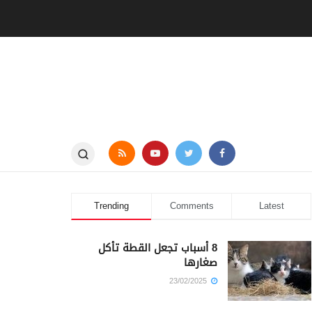
Trending
Comments
Latest
8 أسباب تجعل القطة تأكل
صغارها
23/02/2025