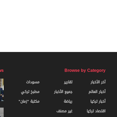
ws
Browse by Category
آخر الأخبار
تقارير
مسودات
أخبار العالم
جميع الأخبار
مطبخ تركي
أخبار تركيا
رياضة
مكتبة "زمان"
اقتصاد تركيا
غير مصنف