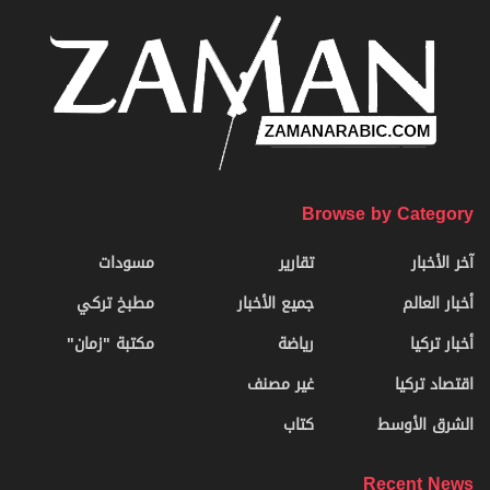
Browse by Category
آخر الأخبار
تقارير
مسودات
أخبار العالم
جميع الأخبار
مطبخ تركي
أخبار تركيا
رياضة
مكتبة "زمان"
اقتصاد تركيا
غير مصنف
الشرق الأوسط
كتاب
Recent News