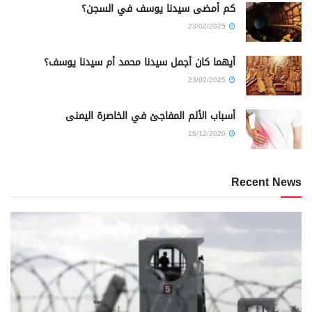
كم أمضى سيدنا يوسف في السجن؟
23/02/2025
أيهما كان أجمل سيدنا محمد أم سيدنا يوسف؟
23/02/2025
أسباب الألم المفاجئ في الخاصرة اليمنى
16/12/2020
Recent News