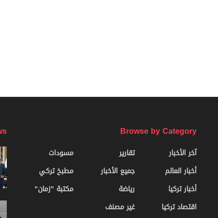
ws
Browse by Category
آخر الأخبار
تقارير
مسودات
أخبار العالم
جميع الأخبار
مطبخ تركي
أخبار تركيا
رياضة
مكتبة "زمان"
اقتصاد تركيا
غير مصنف