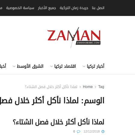
اتصل بنا
جريدة زمان التركية
جميع الأخبار
سياسة الخصوصية
مق
أخبار تركيا
اقتصاد تركيا
الشرق الأوسط
أخبا
Tag
Home
لماذا نأكل أكثر خلال فصل الشتاء؟
الوسم:
لماذا نأكل أكثر خلال فص
لماذا نأكل أكثر خلال فصل الشتاء؟
0
12/12/2018