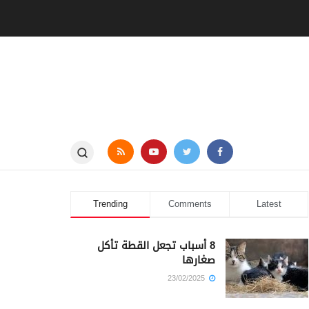
Trending
Comments
Latest
8 أسباب تجعل القطة تأكل
صغارها
23/02/2025