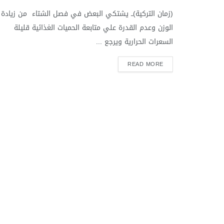
(زمان التركية)ــ يشتكي البعض في فصل الشتاء من زيادة
الوزن وعدم القدرة علي متابعة الحميات الغذائية قليلة
السعرات الحرارية ويرجع ...
READ MORE