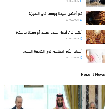
23/02/2025
كم أمضى سيدنا يوسف في السجن؟
23/02/2025
أيهما كان أجمل سيدنا محمد أم سيدنا يوسف؟
23/02/2025
أسباب الألم المفاجئ في الخاصرة اليمنى
16/12/2020
Recent News