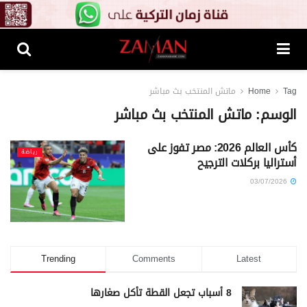
Tag
Home
ماتش المنتخب بث مباشر
الوسم:
ماتش المنتخب بث مباشر
كأس العالم 2026: مصر تفوز على
رياضة
أستراليا بركلات الترجيح
03/07/2026
Trending
Comments
Latest
8 أسباب تجعل القطة تأكل صغارها