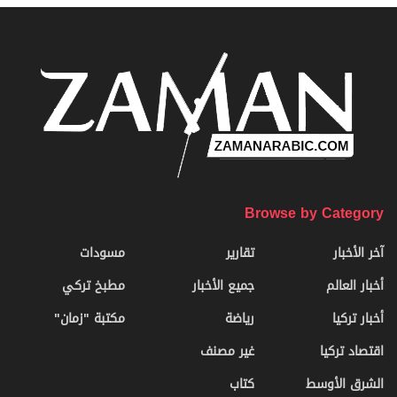
Browse by Category
آخر الأخبار
تقارير
مسودات
أخبار العالم
جميع الأخبار
مطبخ تركي
أخبار تركيا
رياضة
مكتبة "زمان"
اقتصاد تركيا
غير مصنف
الشرق الأوسط
كتاب