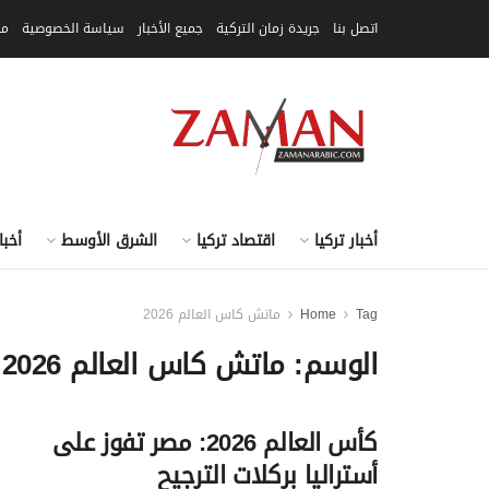
اتصل بنا
جريدة زمان التركية
جميع الأخبار
سياسة الخصوصية
مق
أخبار تركيا
اقتصاد تركيا
الشرق الأوسط
أخبا
Tag
Home
ماتش كاس العالم 2026
الوسم:
ماتش كاس العالم 2026
كأس العالم 2026: مصر تفوز على
أستراليا بركلات الترجيح