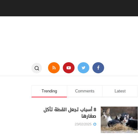
Trending
Comments
Latest
8 أسباب تجعل القطة تأكل
صغارها
23/02/2025