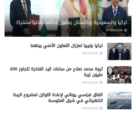
تركيا والسعودية وباكستان يعلنون تحالفا دفاعيا مشتركا
07/08/2026
تركيا وليبيا تعززان التعاون الأمني بينهما
06/08/2026
ثروة محمد صلاح من ساعات اليد الفاخرة تتجاوز 200
مليون ليرة
06/08/2026
اتفاق فرنسي يوناني لإعادة التوازن لمشروع الربط
الكهربائي في شرق المتوسط
06/08/2026