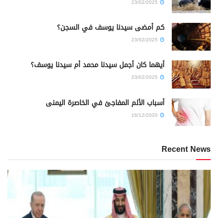
23/02/2025
كم أمضى سيدنا يوسف في السجن؟
23/02/2025
أيهما كان أجمل سيدنا محمد أم سيدنا يوسف؟
23/02/2025
أسباب الألم المفاجئ في الخاصرة اليمنى
16/12/2020
Recent News