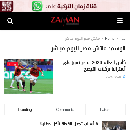
Tag
Home
ماتش مصر اليوم مباشر
الوسم:
ماتش مصر اليوم مباشر
كأس العالم 2026: مصر تفوز على
رياضة
أستراليا بركلات الترجيح
03/07/2026
Trending
Comments
Latest
8 أسباب تجعل القطة تأكل صغارها