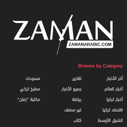
Browse by Category
آخر الأخبار
تقارير
مسودات
أخبار العالم
جميع الأخبار
مطبخ تركي
أخبار تركيا
رياضة
مكتبة "زمان"
اقتصاد تركيا
غير مصنف
الشرق الأوسط
كتاب