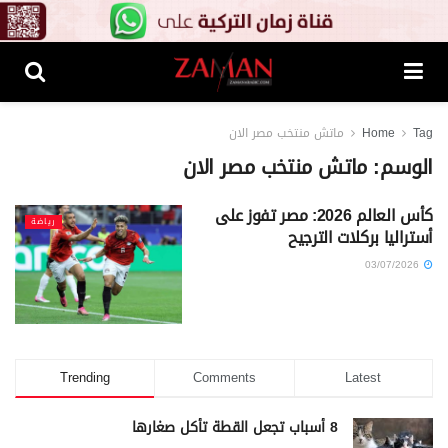
Tag
Home
ماتش منتخب مصر الان
الوسم:
ماتش منتخب مصر الان
كأس العالم 2026: مصر تفوز على
رياضة
أستراليا بركلات الترجيح
03/07/2026
Trending
Comments
Latest
8 أسباب تجعل القطة تأكل صغارها