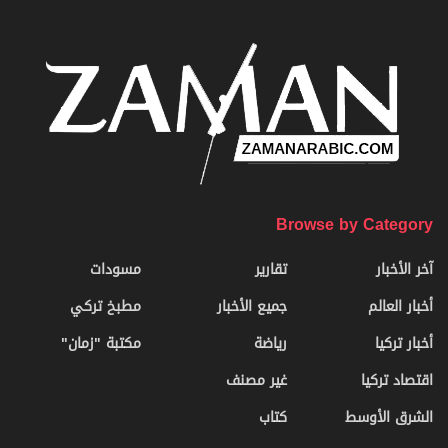
Browse by Category
آخر الأخبار
تقارير
مسودات
أخبار العالم
جميع الأخبار
مطبخ تركي
أخبار تركيا
رياضة
مكتبة "زمان"
اقتصاد تركيا
غير مصنف
الشرق الأوسط
كتاب