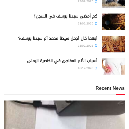
23/02/2025
كم أمضى سيدنا يوسف في السجن؟
23/02/2025
أيهما كان أجمل سيدنا محمد أم سيدنا يوسف؟
23/02/2025
أسباب الألم المفاجئ في الخاصرة اليمنى
16/12/2020
Recent News