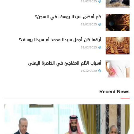
23/02/2025
كم أمضى سيدنا يوسف في السجن؟
23/02/2025
أيهما كان أجمل سيدنا محمد أم سيدنا يوسف؟
23/02/2025
أسباب الألم المفاجئ في الخاصرة اليمنى
16/12/2020
Recent News