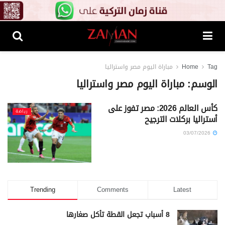
Tag
Home
مباراة اليوم مصر واستراليا
الوسم:
مباراة اليوم مصر واستراليا
كأس العالم 2026: مصر تفوز على
رياضة
أستراليا بركلات الترجيح
03/07/2026
Trending
Comments
Latest
8 أسباب تجعل القطة تأكل صغارها