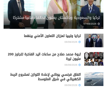
تركيا والسعودية وباكستان يعلنون تحالفا دفاعيا مشتركا
07/08/2026
تركيا وليبيا تعززان التعاون الأمني بينهما
06/08/2026
ثروة محمد صلاح من ساعات اليد الفاخرة تتجاوز 200
مليون ليرة
06/08/2026
اتفاق فرنسي يوناني لإعادة التوازن لمشروع الربط
الكهربائي في شرق المتوسط
06/08/2026