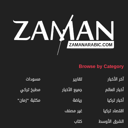
Browse by Category
آخر الأخبار
تقارير
مسودات
أخبار العالم
جميع الأخبار
مطبخ تركي
أخبار تركيا
رياضة
مكتبة "زمان"
اقتصاد تركيا
غير مصنف
الشرق الأوسط
كتاب