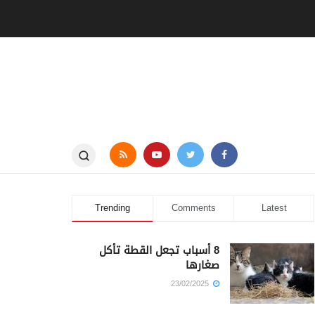
Trending
Comments
Latest
8 أسباب تجعل القطة تأكل
صغارها
23/02/2025