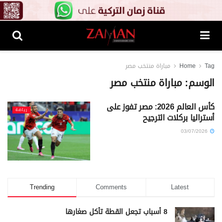
Tag
Home
مباراة منتخب مصر
الوسم:
مباراة منتخب مصر
كأس العالم 2026: مصر تفوز على
رياضة
أستراليا بركلات الترجيح
03/07/2026
Trending
Comments
Latest
8 أسباب تجعل القطة تأكل صغارها