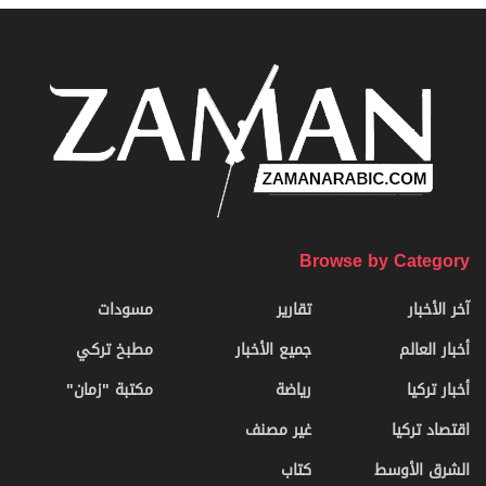
Browse by Category
آخر الأخبار
تقارير
مسودات
أخبار العالم
جميع الأخبار
مطبخ تركي
أخبار تركيا
رياضة
مكتبة "زمان"
اقتصاد تركيا
غير مصنف
الشرق الأوسط
كتاب