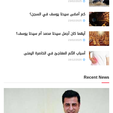
23/02/2025
كم أمضى سيدنا يوسف في السجن؟
23/02/2025
أيهما كان أجمل سيدنا محمد أم سيدنا يوسف؟
23/02/2025
أسباب الألم المفاجئ في الخاصرة اليمنى
16/12/2020
Recent News