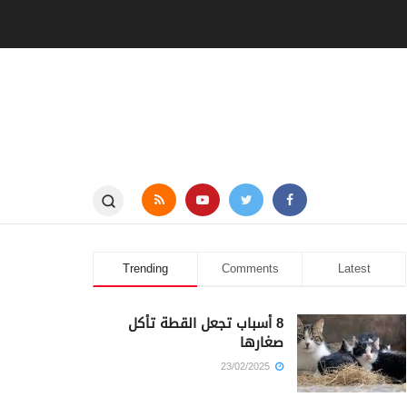
Trending
Comments
Latest
8 أسباب تجعل القطة تأكل
صغارها
23/02/2025