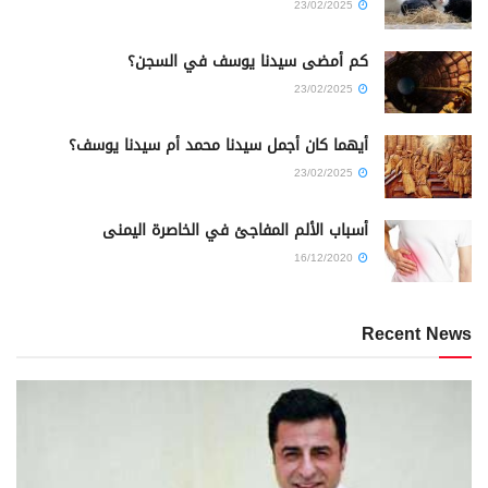
23/02/2025
كم أمضى سيدنا يوسف في السجن؟
23/02/2025
أيهما كان أجمل سيدنا محمد أم سيدنا يوسف؟
23/02/2025
أسباب الألم المفاجئ في الخاصرة اليمنى
16/12/2020
Recent News