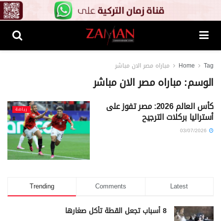
Tag
Home
مباراه مصر الان مباشر
الوسم:
مباراه مصر الان مباشر
كأس العالم 2026: مصر تفوز على
رياضة
أستراليا بركلات الترجيح
03/07/2026
Trending
Comments
Latest
8 أسباب تجعل القطة تأكل صغارها