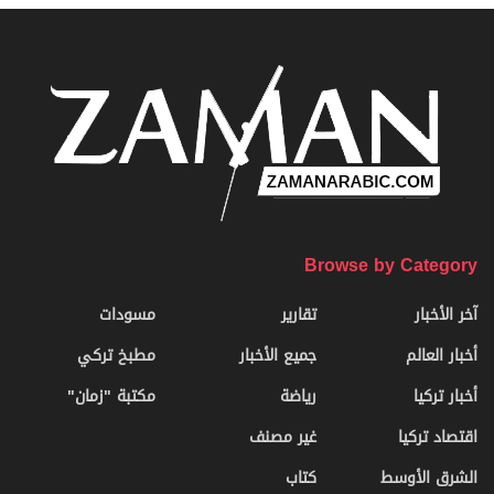
Browse by Category
آخر الأخبار
تقارير
مسودات
أخبار العالم
جميع الأخبار
مطبخ تركي
أخبار تركيا
رياضة
مكتبة "زمان"
اقتصاد تركيا
غير مصنف
الشرق الأوسط
كتاب