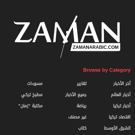
Browse by Category
آخر الأخبار
تقارير
مسودات
أخبار العالم
جميع الأخبار
مطبخ تركي
أخبار تركيا
رياضة
مكتبة "زمان"
اقتصاد تركيا
غير مصنف
الشرق الأوسط
كتاب