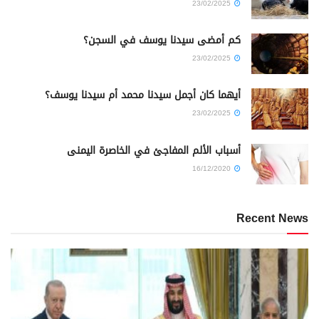
23/02/2025
كم أمضى سيدنا يوسف في السجن؟
23/02/2025
أيهما كان أجمل سيدنا محمد أم سيدنا يوسف؟
23/02/2025
أسباب الألم المفاجئ في الخاصرة اليمنى
16/12/2020
Recent News