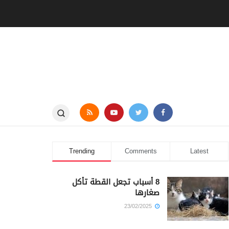
Trending
Comments
Latest
8 أسباب تجعل القطة تأكل
صغارها
23/02/2025