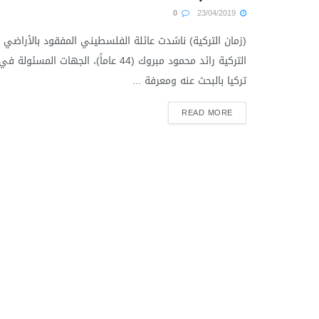
0
23/04/2019
(زمان التركية) ناشدت عائلة الفلسطيني المفقود بالأراضي
التركية رائد محمود مبروك (44 عاماً)، الجهات المسئولة في
تركيا بالبحث عنه ومعرفة ...
READ MORE