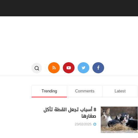
Trending
Comments
Latest
8 أسباب تجعل القطة تأكل
صغارها
23/02/2025