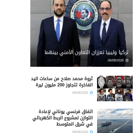
تركيا وليبيا تعززان التعاون الأمني بينهما
06/08/2026
ثروة محمد صلاح من ساعات اليد
الفاخرة تتجاوز 200 مليون ليرة
06/08/2026
اتفاق فرنسي يوناني لإعادة
التوازن لمشروع الربط الكهربائي
في شرق المتوسط
06/08/2026