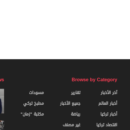
ws
Browse by Category
آخر الأخبار
تقارير
مسودات
أخبار العالم
جميع الأخبار
مطبخ تركي
أخبار تركيا
رياضة
مكتبة "زمان"
اقتصاد تركيا
غير مصنف