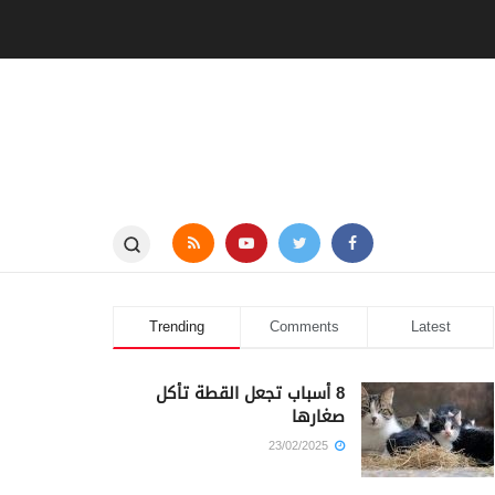
Trending
Comments
Latest
8 أسباب تجعل القطة تأكل
صغارها
23/02/2025