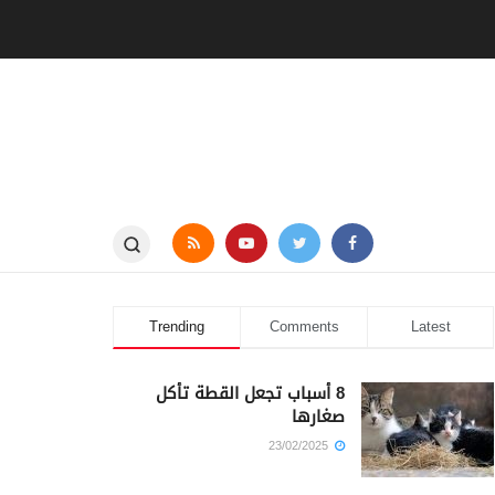
Trending
Comments
Latest
8 أسباب تجعل القطة تأكل
صغارها
23/02/2025