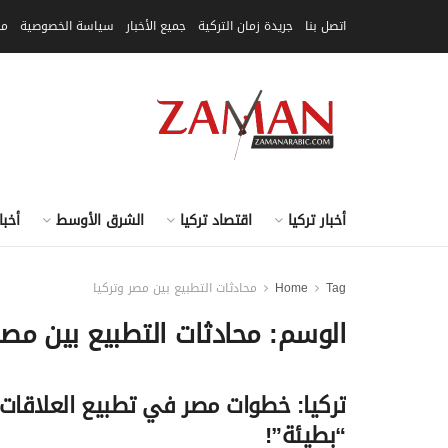
اتصل بنا
جريدة زمان التركية
جميع الأخبار
سياسة الخصوصية
مق
أخبار تركيا
اقتصاد تركيا
الشرق الأوسط
أخبا
Tag
Home
محادثات التطبيع بين مصر وتركيا
الوسم:
محادثات التطبيع بين مصر
تركيا: خطوات مصر في تطبيع العلاقات
“بطيئة”!