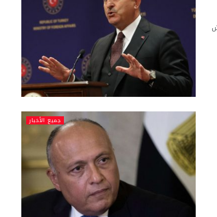
ش
جميع الأخبار