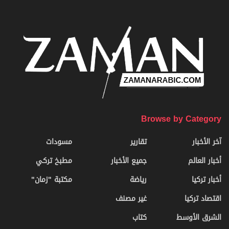
Browse by Category
آخر الأخبار
تقارير
مسودات
أخبار العالم
جميع الأخبار
مطبخ تركي
أخبار تركيا
رياضة
مكتبة "زمان"
اقتصاد تركيا
غير مصنف
الشرق الأوسط
كتاب