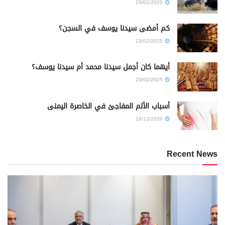
23/02/2025
كم أمضى سيدنا يوسف في السجن؟
23/02/2025
أيهما كان أجمل سيدنا محمد أم سيدنا يوسف؟
23/02/2025
أسباب الألم المفاجئ في الخاصرة اليمنى
16/12/2020
Recent News