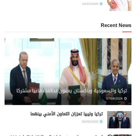
16/12/2020
Recent News
تركيا والسعودية وباكستان يعلنون تحالفا دفاعيا مشتركا
07/08/2026
تركيا وليبيا تعززان التعاون الأمني بينهما
06/08/2026