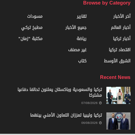
Browse by Category
آخر الأخبار
تقارير
مسودات
أخبار العالم
جميع الأخبار
مطبخ تركي
أخبار تركيا
رياضة
مكتبة "زمان"
اقتصاد تركيا
غير مصنف
الشرق الأوسط
كتاب
Recent News
تركيا والسعودية وباكستان يعلنون تحالفا دفاعيا
مشتركا
07/08/2026
تركيا وليبيا تعززان التعاون الأمني بينهما
06/08/2026