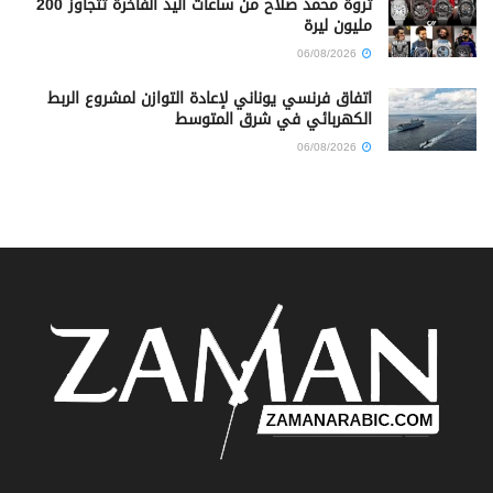
ثروة محمد صلاح من ساعات اليد الفاخرة تتجاوز 200
مليون ليرة
06/08/2026
اتفاق فرنسي يوناني لإعادة التوازن لمشروع الربط
الكهربائي في شرق المتوسط
06/08/2026